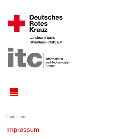
Impressum
Impressum